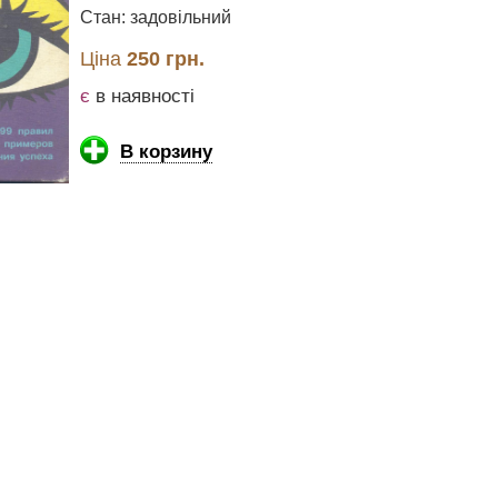
Стан: задовільний
Ціна
250 грн.
є
в наявності
В корзину