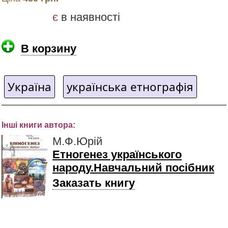
є
в наявності
В корзину
Україна
українська етнографія
Інші книги автора:
М.Ф.Юрій
Етногенез українського
народу.Навчальний посібник
Заказать книгу