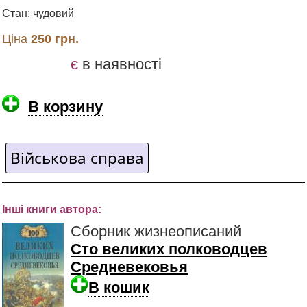
Стан: чудовий
Ціна
250 грн.
є
в наявності
В корзину
Військова справа
Інші книги автора:
Сборник жизнеописаний
Сто великих полководцев
Средневековья
В кошик