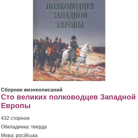
Сборник жизнеописаний
Сто великих полководцев Западной
Европы
432 сторінок
Обкладинка: тверда
Мова: російська