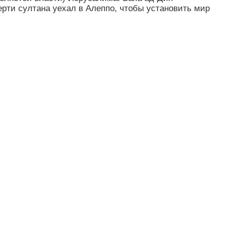
рти султана уехал в Алеппо, чтобы установить мир