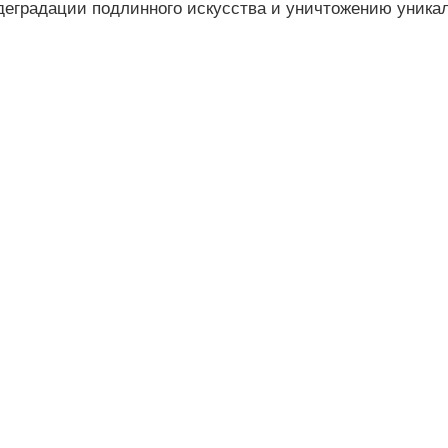
 деградации подлинного искусства и уничтожению уника