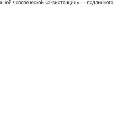
льной человеческой «экзистенции» — подлинного