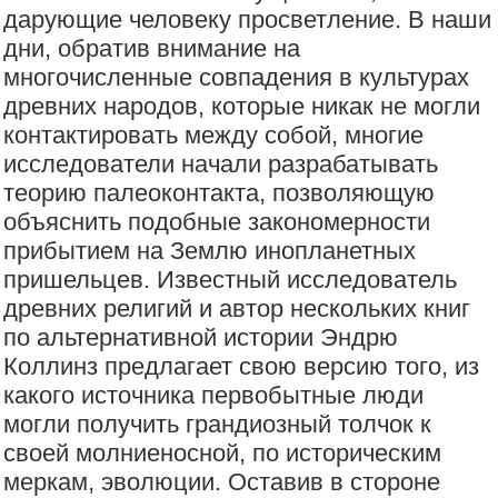
дарующие человеку просветление. В наши
дни, обратив внимание на
многочисленные совпадения в культурах
древних народов, которые никак не могли
контактировать между собой, многие
исследователи начали разрабатывать
теорию палеоконтакта, позволяющую
объяснить подобные закономерности
прибытием на Землю инопланетных
пришельцев. Известный исследователь
древних религий и автор нескольких книг
по альтернативной истории Эндрю
Коллинз предлагает свою версию того, из
какого источника первобытные люди
могли получить грандиозный толчок к
своей молниеносной, по историческим
меркам, эволюции. Оставив в стороне