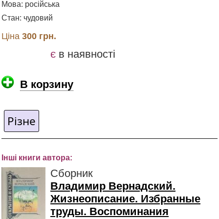
Мова: російська
Стан: чудовий
Ціна
300 грн.
є
в наявності
В корзину
Різне
Інші книги автора:
Сборник
Владимир Вернадский.
Жизнеописание. Избранные
труды. Воспоминания