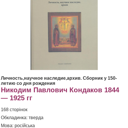
Личность,научное наследие,архив. Сборник у 150-
летию со дня рождения
Никодим Павлович Кондаков 1844
— 1925 гг
168 сторінок
Обкладинка: тверда
Мова: російська