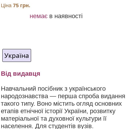
Ціна
75 грн.
немає
в наявності
Україна
Від видавця
Навчальний посібник з українського
народознавства — перша спроба видання
такого типу. Воно містить огляд основних
етапів етнічної історії України, розвитку
матеріальної та духовної культури її
населення. Для студентів вузів.