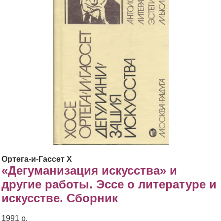
Ортега-и-Гассет X
«Дегуманизация искусства» и
другие работы. Эссе о литературе и
искусстве. Сборник
1991 р.