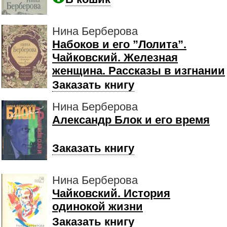
Нина Берберова
Набоков и его ”Лолита”.
Чайковский. Железная
женщина. Рассказы в изгнании
Заказать книгу
Нина Берберова
Александр Блок и его время
Заказать книгу
Нина Берберова
Чайковский. История
одинокой жизни
Заказать книгу