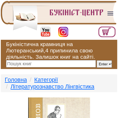
Букіністична крамниця на
Лютеранський,4 припинила свою
діяльність. Залишок книг на сайті.
Головна
Категорії
Літературознавство Лінгвістика